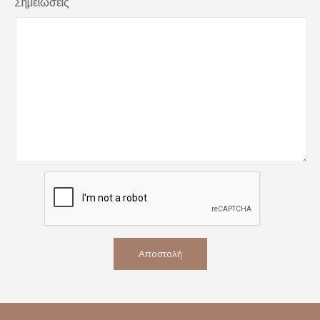
Σημειώσεις
Αποστολή